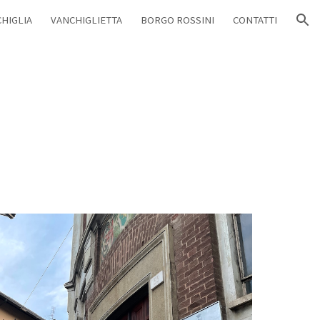
HIGLIA
VANCHIGLIETTA
BORGO ROSSINI
CONTATTI
ion