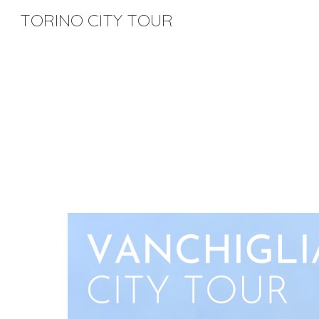
TORINO CITY TOUR
Sk