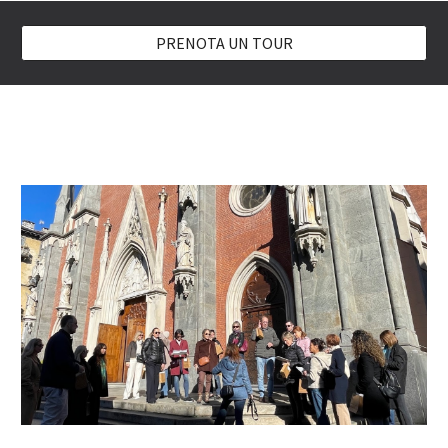
PRENOTA UN TOUR