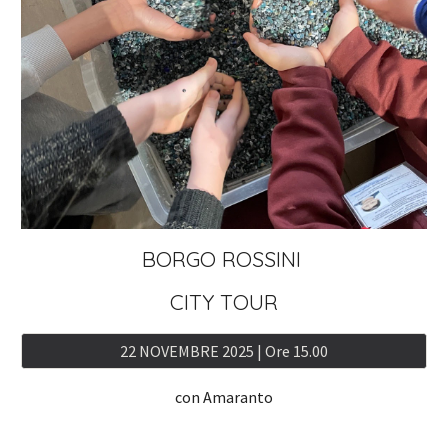
BORGO ROSSINI
CITY TOUR
22 NOVEMBRE 2025 | Ore 15.00
con Amaranto