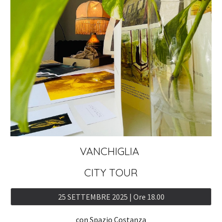
VANCHIGLIA
CITY TOUR
25 SETTEMBRE 2025 | Ore 18.00
con Spazio Costanza