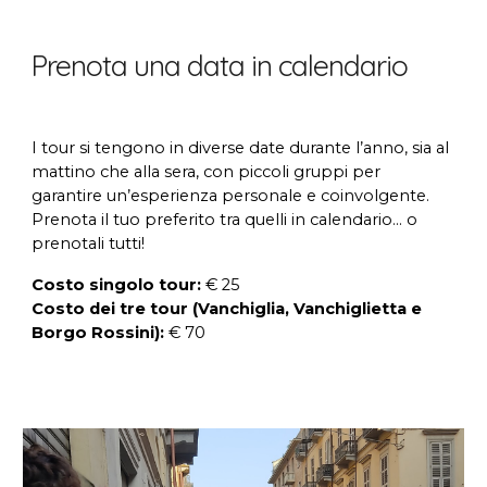
Prenota una data in calendario
I tour si tengono in diverse date durante l’anno, sia al
mattino che alla sera, con piccoli gruppi per
garantire un’esperienza personale e coinvolgente.
Prenota il tuo preferito tra quelli in calendario... o
prenotali tutti!
Costo singolo tour:
€ 25
Costo dei tre tour (Vanchiglia, Vanchiglietta e
Borgo Rossini):
€ 70