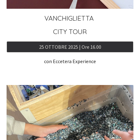
VANCHIGLIETTA
CITY TOUR
25 OTTOBRE 2025 | Ore 16.00
con Eccetera Experience