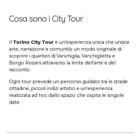
Cosa sono i City Tour
Il
Torino City Tour
è un’esperienza unica che unisce
arte, narrazione e comunità: un modo originale di
scoprire i quartieri di Vanchiglia, Vanchiglietta e
Borgo Rossini attraverso la lente dell’arte e del
racconto.
Ogni tour prevede un percorso guidato tra le strade
cittadine, piccoli indizi artistici e un'esperienza
realizzata ad hoc dallo spazio che ospita le singole
date.